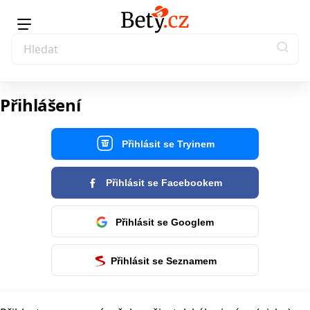
Přihlášení
Přihlásit se Tryinem
Přihlásit se Facebookem
Přihlásit se Googlem
Přihlásit se Seznamem