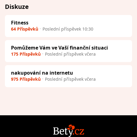
Diskuze
Fitness
64 Příspěvků
Poslední příspěvek 10:30
Pomůžeme Vám ve Vaší finanční situaci
175 Příspěvků
Poslední příspěvek včera
nakupování na internetu
975 Příspěvků
Poslední příspěvek včera