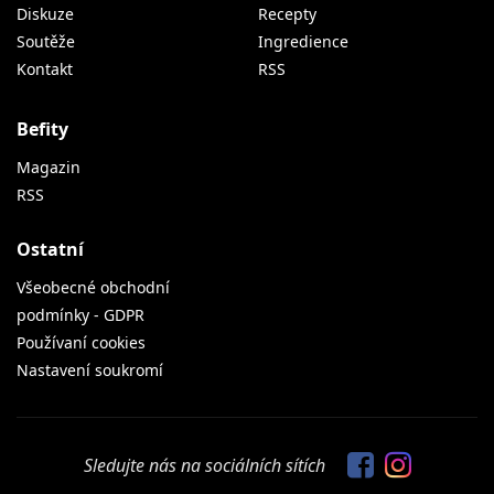
Diskuze
Recepty
Soutěže
Ingredience
Kontakt
RSS
Befity
Magazin
RSS
Ostatní
Všeobecné obchodní
podmínky - GDPR
Používaní cookies
Nastavení soukromí
Sledujte nás na sociálních sítích