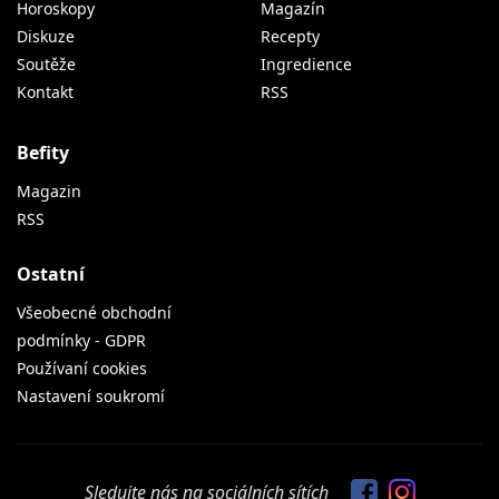
Horoskopy
Magazín
Diskuze
Recepty
Soutěže
Ingredience
Kontakt
RSS
Befity
Magazin
RSS
Ostatní
Všeobecné obchodní
podmínky - GDPR
Používaní cookies
Nastavení soukromí
Sledujte nás na sociálních sítích