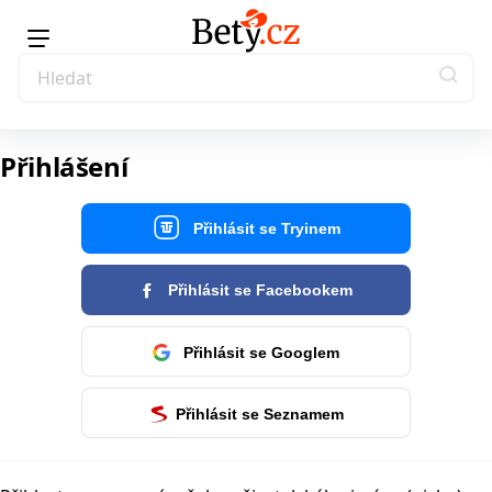
Přihlášení
Přihlásit se Tryinem
Přihlásit se Facebookem
Přihlásit se Googlem
Přihlásit se Seznamem