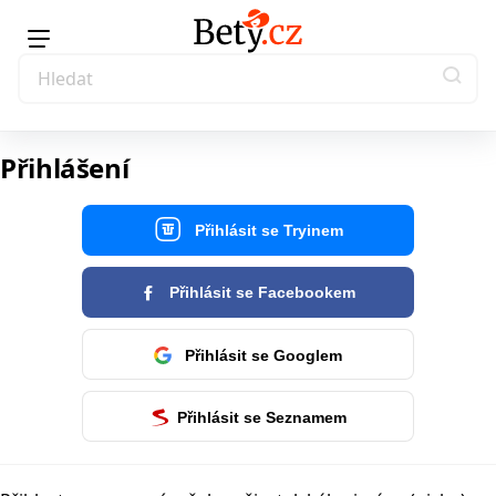
Přihlášení
Přihlásit se Tryinem
Přihlásit se Facebookem
Přihlásit se Googlem
Přihlásit se Seznamem