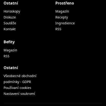
Ostatní
Prostřeno
Horoskopy
Magazín
Diskuze
Recepty
Soutěže
Ingredience
Kontakt
RSS
Befity
Magazin
RSS
Ostatní
Všeobecné obchodní
podmínky - GDPR
Používaní cookies
Nastavení soukromí