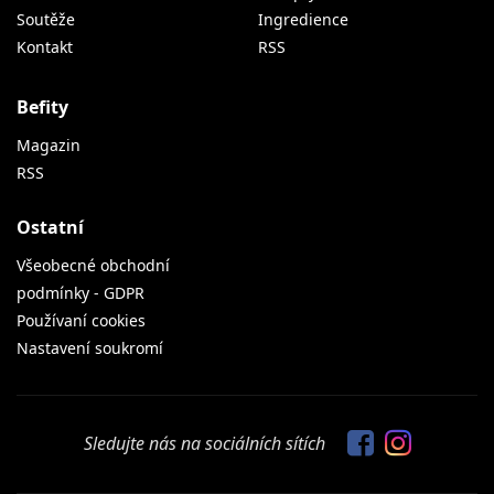
Soutěže
Ingredience
Kontakt
RSS
Befity
Magazin
RSS
Ostatní
Všeobecné obchodní
podmínky - GDPR
Používaní cookies
Nastavení soukromí
Sledujte nás na sociálních sítích