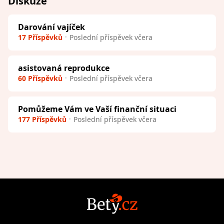
Diskuze
Darování vajíček
17 Příspěvků
Poslední příspěvek včera
asistovaná reprodukce
60 Příspěvků
Poslední příspěvek včera
Pomůžeme Vám ve Vaší finanční situaci
177 Příspěvků
Poslední příspěvek včera