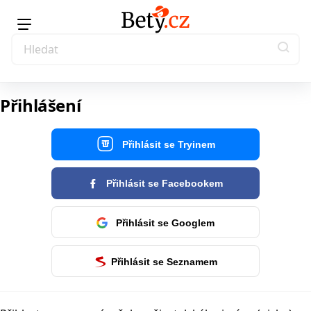
Přihlášení
Přihlásit se Tryinem
Přihlásit se Facebookem
Přihlásit se Googlem
Přihlásit se Seznamem