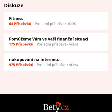
Diskuze
Fitness
64 Příspěvků
Poslední příspěvek 10:30
Pomůžeme Vám ve Vaší finanční situaci
175 Příspěvků
Poslední příspěvek včera
nakupování na internetu
975 Příspěvků
Poslední příspěvek včera