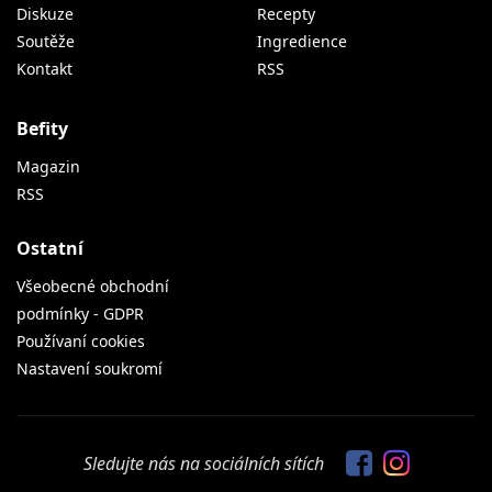
Diskuze
Recepty
Soutěže
Ingredience
Kontakt
RSS
Befity
Magazin
RSS
Ostatní
Všeobecné obchodní
podmínky - GDPR
Používaní cookies
Nastavení soukromí
Sledujte nás na sociálních sítích