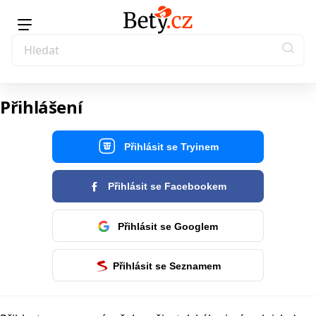
Přihlášení
Přihlásit se Tryinem
Přihlásit se Facebookem
Přihlásit se Googlem
Přihlásit se Seznamem