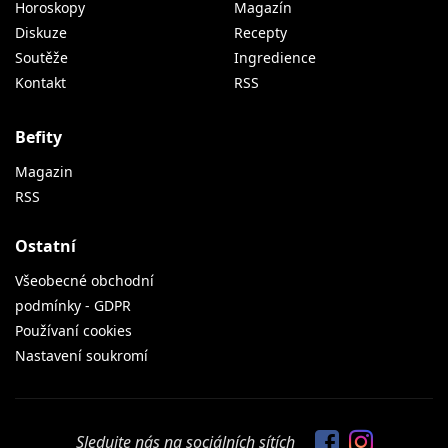
Horoskopy
Magazín
Diskuze
Recepty
Soutěže
Ingredience
Kontakt
RSS
Befity
Magazin
RSS
Ostatní
Všeobecné obchodní
podmínky - GDPR
Používaní cookies
Nastavení soukromí
Sledujte nás na sociálních sítích