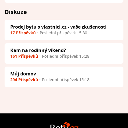
Diskuze
Prodej bytu s vlastnici.cz - vaše zkušenosti
17 Příspěvků
Poslední příspěvek 15:30
Kam na rodinný víkend?
161 Příspěvků
Poslední příspěvek 15:28
Můj domov
294 Příspěvků
Poslední příspěvek 15:18