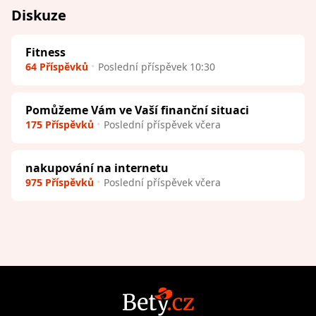
Diskuze
Fitness
64 Příspěvků
Poslední příspěvek 10:30
Pomůžeme Vám ve Vaší finanční situaci
175 Příspěvků
Poslední příspěvek včera
nakupování na internetu
975 Příspěvků
Poslední příspěvek včera