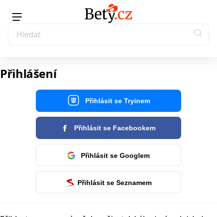
Přihlášení
Přihlásit se Tryinem
Přihlásit se Facebookem
Přihlásit se Googlem
Přihlásit se Seznamem