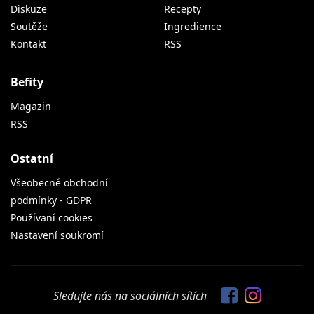
Diskuze
Recepty
Soutěže
Ingredience
Kontakt
RSS
Befity
Magazin
RSS
Ostatní
Všeobecné obchodní
podmínky - GDPR
Používaní cookies
Nastavení soukromí
Sledujte nás na sociálních sítích