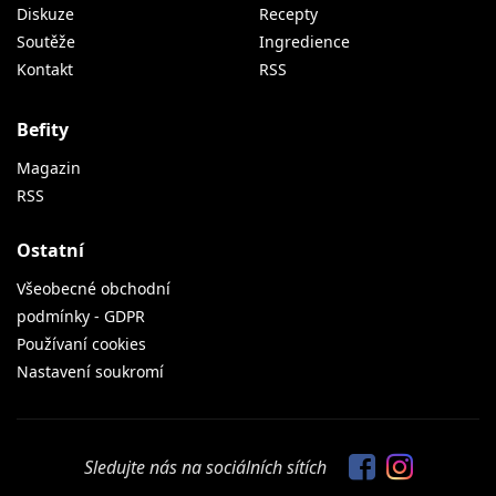
Diskuze
Recepty
Soutěže
Ingredience
Kontakt
RSS
Befity
Magazin
RSS
Ostatní
Všeobecné obchodní
podmínky - GDPR
Používaní cookies
Nastavení soukromí
Sledujte nás na sociálních sítích