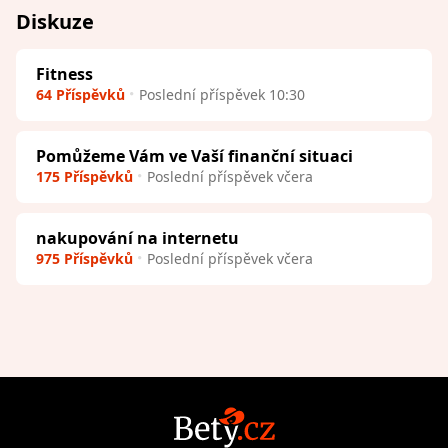
Diskuze
Fitness
64 Příspěvků
Poslední příspěvek 10:30
Pomůžeme Vám ve Vaší finanční situaci
175 Příspěvků
Poslední příspěvek včera
nakupování na internetu
975 Příspěvků
Poslední příspěvek včera