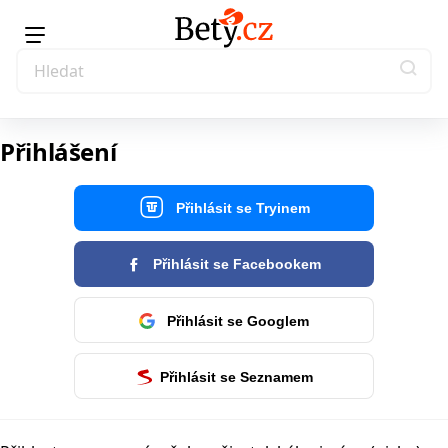
Přihlášení
Přihlásit se Tryinem
Přihlásit se Facebookem
Přihlásit se Googlem
Přihlásit se Seznamem