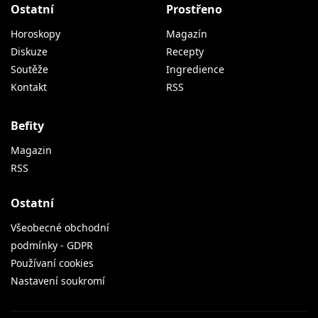
Ostatní
Prostřeno
Horoskopy
Magazín
Diskuze
Recepty
Soutěže
Ingredience
Kontakt
RSS
Befity
Magazin
RSS
Ostatní
Všeobecné obchodní
podmínky - GDPR
Používaní cookies
Nastavení soukromí