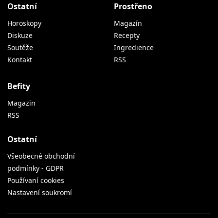
Ostatní
Prostřeno
Horoskopy
Magazín
Diskuze
Recepty
Soutěže
Ingredience
Kontakt
RSS
Befity
Magazin
RSS
Ostatní
Všeobecné obchodní
podmínky - GDPR
Používaní cookies
Nastavení soukromí