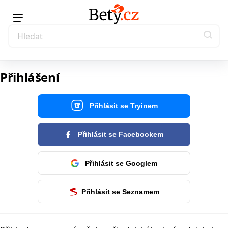
Přihlášení
Přihlásit se Tryinem
Přihlásit se Facebookem
Přihlásit se Googlem
Přihlásit se Seznamem