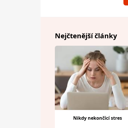
Nejčtenější články
Nikdy nekončící stres