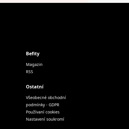
Befity
Magazin
RSS
Ostatní
Všeobecné obchodní
podmínky - GDPR
Používaní cookies
Nastavení soukromí