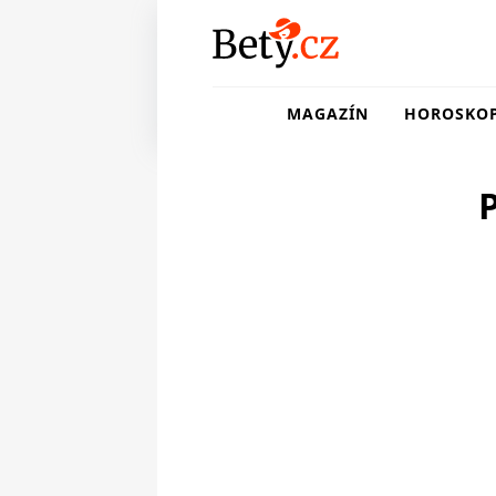
MAGAZÍN
HOROSKO
P