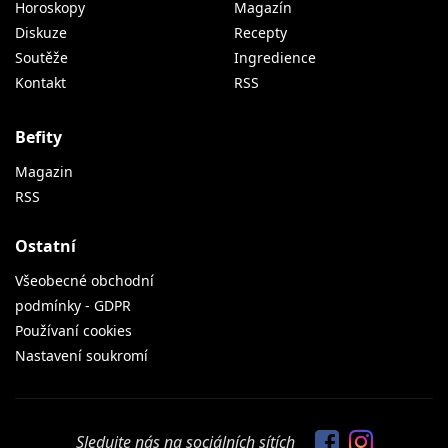
Horoskopy
Magazín
Diskuze
Recepty
Soutěže
Ingredience
Kontakt
RSS
Befity
Magazin
RSS
Ostatní
Všeobecné obchodní
podmínky - GDPR
Používaní cookies
Nastavení soukromí
Sledujte nás na sociálních sítích