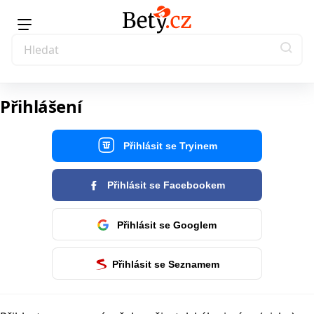
Přihlášení
Přihlásit se Tryinem
Přihlásit se Facebookem
Přihlásit se Googlem
Přihlásit se Seznamem