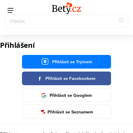
Přihlášení
Přihlásit se Tryinem
Přihlásit se Facebookem
Přihlásit se Googlem
Přihlásit se Seznamem