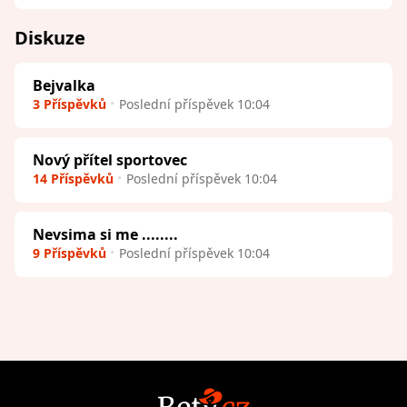
Diskuze
Bejvalka
3 Příspěvků
Poslední příspěvek 10:04
Nový přítel sportovec
14 Příspěvků
Poslední příspěvek 10:04
Nevsima si me ........
9 Příspěvků
Poslední příspěvek 10:04