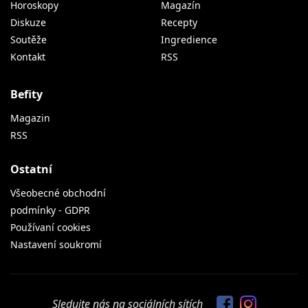
Horoskopy
Magazín
Diskuze
Recepty
Soutěže
Ingredience
Kontakt
RSS
Befity
Magazin
RSS
Ostatní
Všeobecné obchodní
podmínky - GDPR
Používaní cookies
Nastavení soukromí
Sledujte nás na sociálních sítích