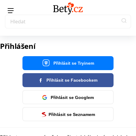
Přihlášení
Přihlásit se Tryinem
Přihlásit se Facebookem
Přihlásit se Googlem
Přihlásit se Seznamem