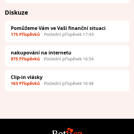
Diskuze
Pomůžeme Vám ve Vaší finanční situaci
175 Příspěvků
Poslední příspěvek 17:43
nakupování na internetu
975 Příspěvků
Poslední příspěvek 16:54
Clip-in vlásky
163 Příspěvků
Poslední příspěvek 16:48