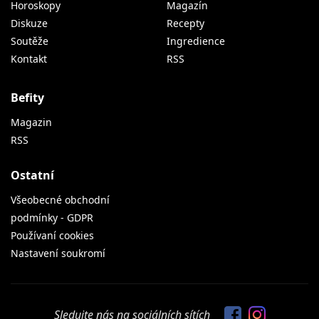
Horoskopy
Magazín
Diskuze
Recepty
Soutěže
Ingredience
Kontakt
RSS
Befity
Magazin
RSS
Ostatní
Všeobecné obchodní
podmínky - GDPR
Používaní cookies
Nastavení soukromí
Sledujte nás na sociálních sítích