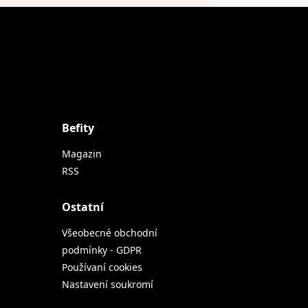
Befity
Magazin
RSS
Ostatní
Všeobecné obchodní
podmínky - GDPR
Používaní cookies
Nastavení soukromí