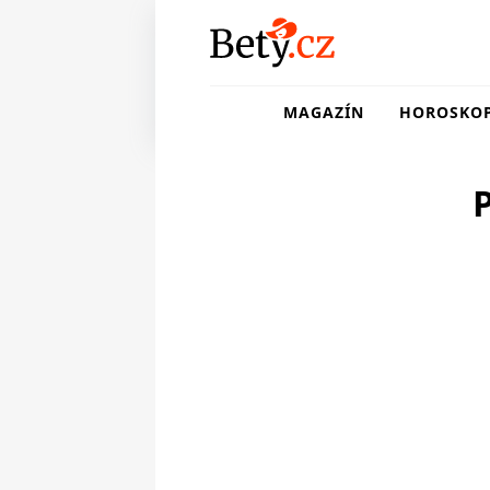
MAGAZÍN
HOROSKO
P