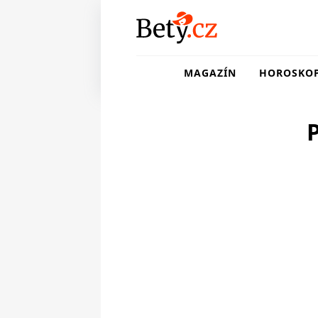
MAGAZÍN
HOROSKO
P