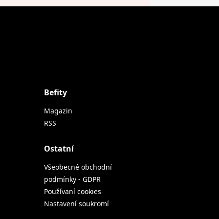
Befity
Magazin
RSS
Ostatní
Všeobecné obchodní
podmínky - GDPR
Používaní cookies
Nastavení soukromí