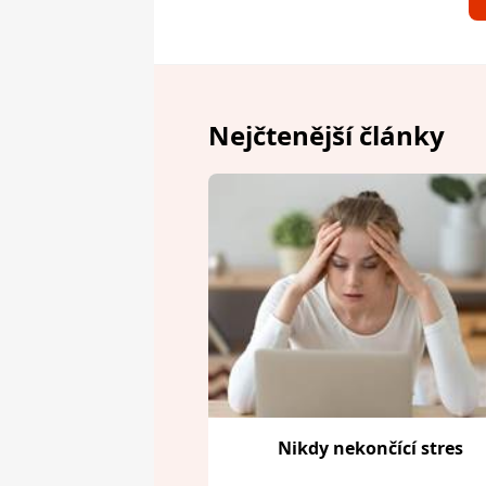
Nejčtenější články
Nikdy nekončící stres