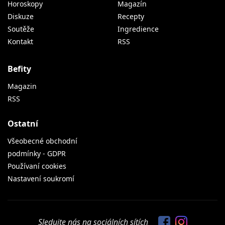
Horoskopy
Magazín
Diskuze
Recepty
Soutěže
Ingredience
Kontakt
RSS
Befity
Magazin
RSS
Ostatní
Všeobecné obchodní
podmínky - GDPR
Používaní cookies
Nastavení soukromí
Sledujte nás na sociálních sítích