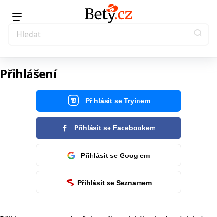
Přihlášení
Přihlásit se Tryinem
Přihlásit se Facebookem
Přihlásit se Googlem
Přihlásit se Seznamem