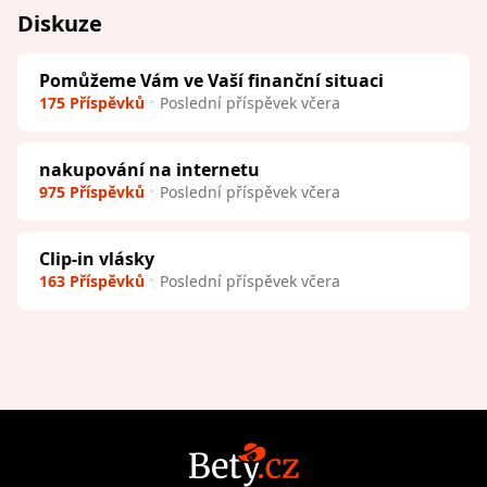
Diskuze
Pomůžeme Vám ve Vaší finanční situaci
175 Příspěvků
Poslední příspěvek včera
nakupování na internetu
975 Příspěvků
Poslední příspěvek včera
Clip-in vlásky
163 Příspěvků
Poslední příspěvek včera