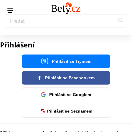
Přihlášení
Přihlásit se Tryinem
Přihlásit se Facebookem
Přihlásit se Googlem
Přihlásit se Seznamem