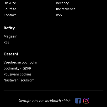
Diskuze
Recepty
Soutěže
Ingredience
Kontakt
RSS
Befity
Magazin
RSS
Ostatní
Všeobecné obchodní
podmínky - GDPR
Používaní cookies
Nastavení soukromí
Sledujte nás na sociálních sítích