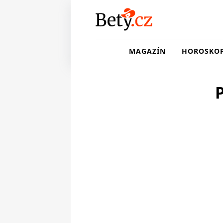
MAGAZÍN
HOROSKO
P