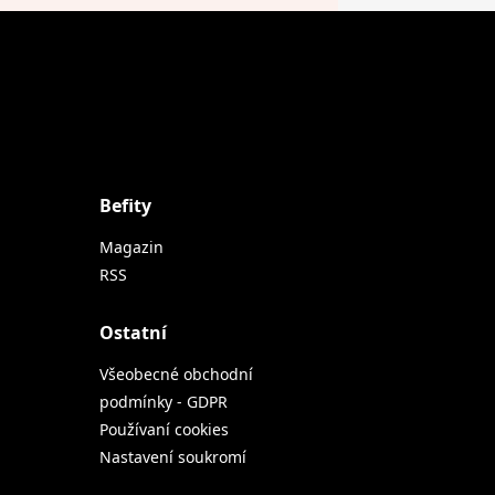
Befity
Magazin
RSS
Ostatní
Všeobecné obchodní
podmínky - GDPR
Používaní cookies
Nastavení soukromí