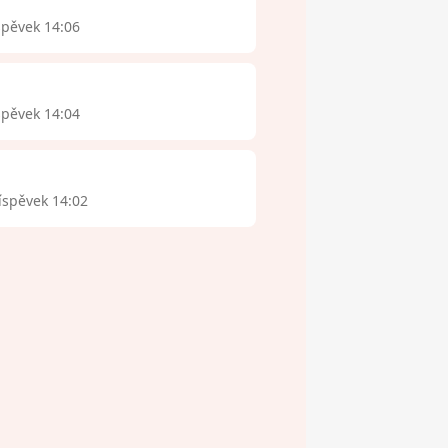
spěvek 14:06
spěvek 14:04
íspěvek 14:02