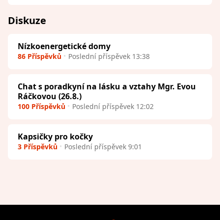
Diskuze
Nízkoenergetické domy
86 Příspěvků
Poslední příspěvek 13:38
Chat s poradkyní na lásku a vztahy Mgr. Evou
Ráčkovou (26.8.)
100 Příspěvků
Poslední příspěvek 12:02
Kapsičky pro kočky
3 Příspěvků
Poslední příspěvek 9:01