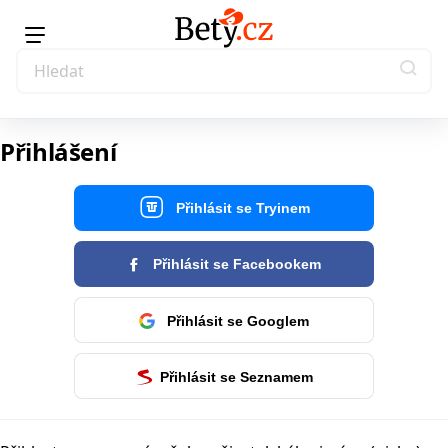
Přihlášení
Přihlásit se Tryinem
Přihlásit se Facebookem
Přihlásit se Googlem
Přihlásit se Seznamem