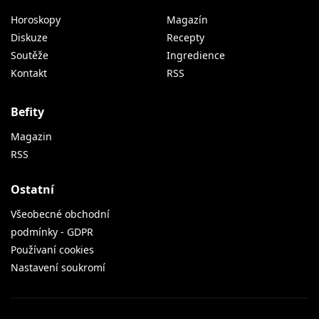
Horoskopy
Magazín
Diskuze
Recepty
Soutěže
Ingredience
Kontakt
RSS
Befity
Magazin
RSS
Ostatní
Všeobecné obchodní
podmínky - GDPR
Používaní cookies
Nastavení soukromí