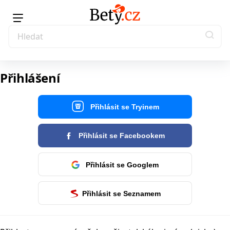
Přihlášení
Přihlásit se Tryinem
Přihlásit se Facebookem
Přihlásit se Googlem
Přihlásit se Seznamem