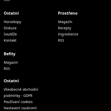
Ostatní
Prostřeno
Horoskopy
Magazín
Diskuze
Recepty
Soutěže
Ingredience
Kontakt
RSS
Befity
Magazin
RSS
Ostatní
Všeobecné obchodní
podmínky - GDPR
Používaní cookies
Nastavení soukromí