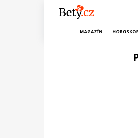
MAGAZÍN
HOROSKO
P