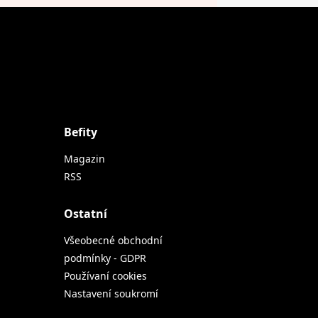
Befity
Magazin
RSS
Ostatní
Všeobecné obchodní
podmínky - GDPR
Používaní cookies
Nastavení soukromí