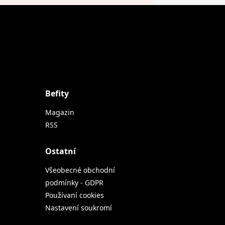
Befity
Magazin
RSS
Ostatní
Všeobecné obchodní
podmínky - GDPR
Používaní cookies
Nastavení soukromí