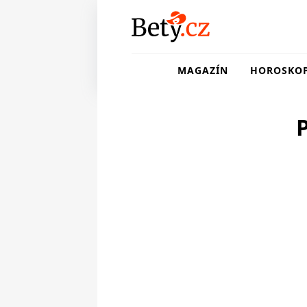
MAGAZÍN
HOROSKO
P