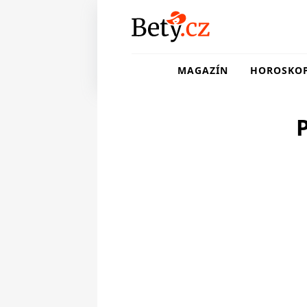
MAGAZÍN
HOROSKO
P