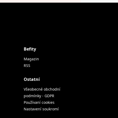
Befity
Magazin
RSS
Ostatní
Všeobecné obchodní
podmínky - GDPR
Používaní cookies
Nastavení soukromí