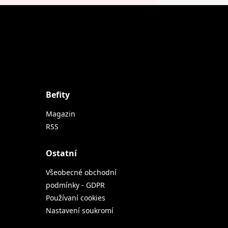
Befity
Magazin
RSS
Ostatní
Všeobecné obchodní
podmínky - GDPR
Používaní cookies
Nastavení soukromí