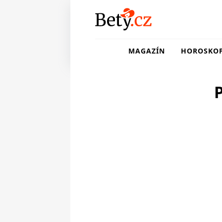
MAGAZÍN
HOROSKO
P