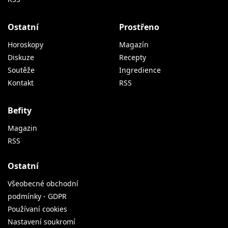
Ostatní
Prostřeno
Horoskopy
Magazín
Diskuze
Recepty
Soutěže
Ingredience
Kontakt
RSS
Befity
Magazin
RSS
Ostatní
Všeobecné obchodní
podmínky - GDPR
Používaní cookies
Nastavení soukromí