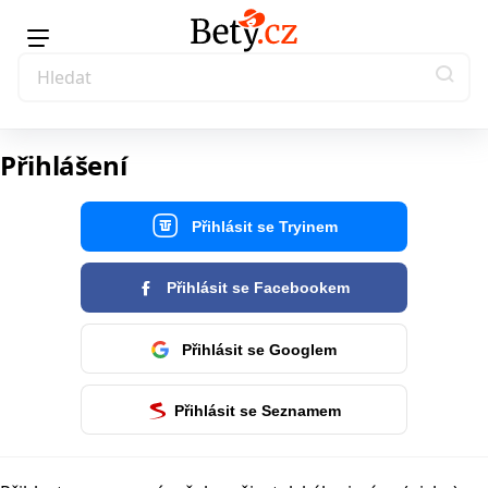
Přihlášení
Přihlásit se Tryinem
Přihlásit se Facebookem
Přihlásit se Googlem
Přihlásit se Seznamem