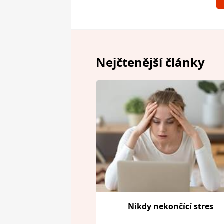
Nejčtenější články
Nikdy nekončící stres