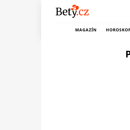
MAGAZÍN
HOROSKO
P