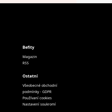
Befity
Magazin
RSS
Ostatní
Všeobecné obchodní
podmínky - GDPR
Používaní cookies
Nastavení soukromí