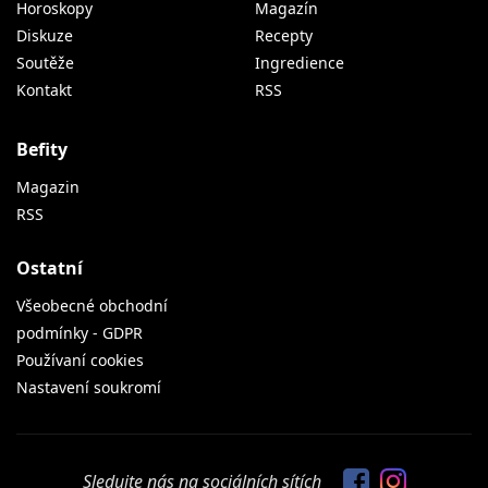
Horoskopy
Magazín
Diskuze
Recepty
Soutěže
Ingredience
Kontakt
RSS
Befity
Magazin
RSS
Ostatní
Všeobecné obchodní
podmínky - GDPR
Používaní cookies
Nastavení soukromí
Sledujte nás na sociálních sítích