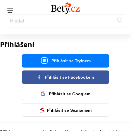
Přihlášení
Přihlásit se Tryinem
Přihlásit se Facebookem
Přihlásit se Googlem
Přihlásit se Seznamem