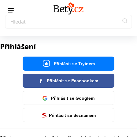
Přihlášení
Přihlásit se Tryinem
Přihlásit se Facebookem
Přihlásit se Googlem
Přihlásit se Seznamem