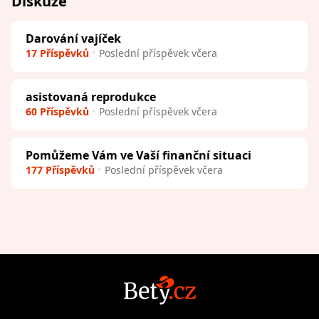
Diskuze
Darování vajíček
17 Příspěvků
Poslední příspěvek včera
asistovaná reprodukce
60 Příspěvků
Poslední příspěvek včera
Pomůžeme Vám ve Vaší finanční situaci
177 Příspěvků
Poslední příspěvek včera