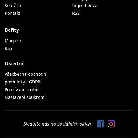
Soutěže
Ingredience
Kontakt
RSS
Befity
Magazin
RSS
Ostatní
Všeobecné obchodní
podmínky - GDPR
Používaní cookies
Nastavení soukromí
Sledujte nás na sociálních sítích