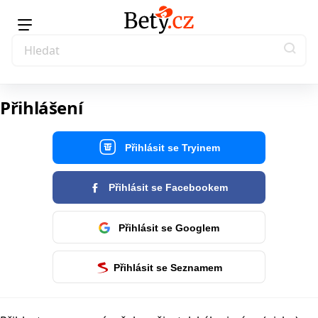
Přihlášení
Přihlásit se Tryinem
Přihlásit se Facebookem
Přihlásit se Googlem
Přihlásit se Seznamem