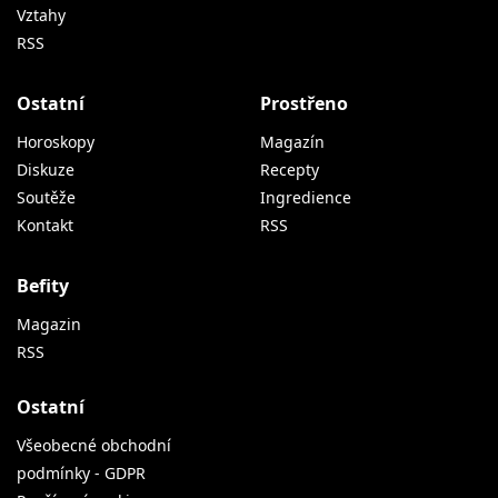
Vztahy
RSS
Ostatní
Prostřeno
Horoskopy
Magazín
Diskuze
Recepty
Soutěže
Ingredience
Kontakt
RSS
Befity
Magazin
RSS
Ostatní
Všeobecné obchodní
podmínky - GDPR