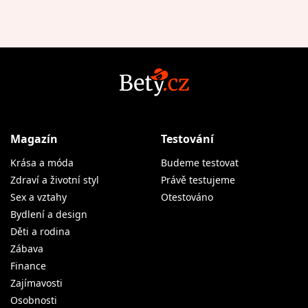
Magazín
Testování
Krása a móda
Budeme testovat
Zdraví a životní styl
Právě testujeme
Sex a vztahy
Otestováno
Bydlení a design
Děti a rodina
Zábava
Finance
Zajímavosti
Osobnosti