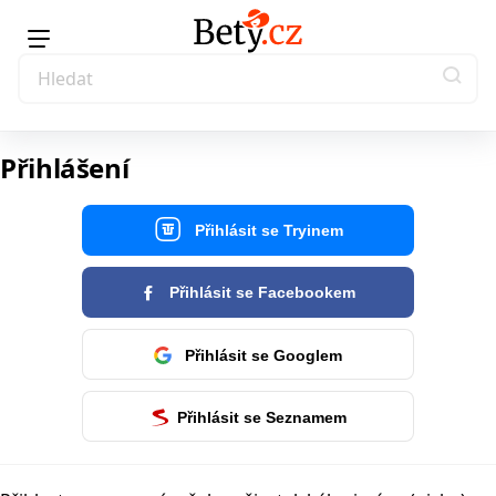
Přihlášení
Přihlásit se Tryinem
Přihlásit se Facebookem
Přihlásit se Googlem
Přihlásit se Seznamem