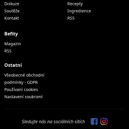
Diskuze
Recepty
Soutěže
Ingredience
Kontakt
RSS
Befity
Magazin
RSS
Ostatní
Všeobecné obchodní
podmínky - GDPR
Používaní cookies
Nastavení soukromí
Sledujte nás na sociálních sítích