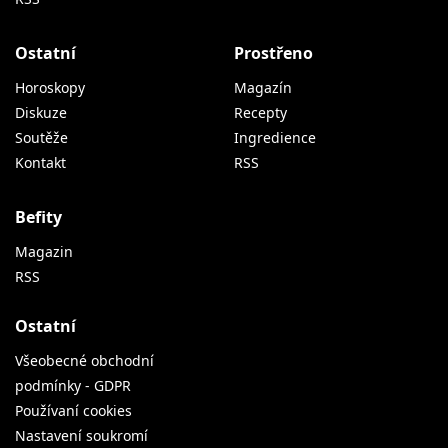
Ostatní
Prostřeno
Horoskopy
Magazín
Diskuze
Recepty
Soutěže
Ingredience
Kontakt
RSS
Befity
Magazin
RSS
Ostatní
Všeobecné obchodní
podmínky - GDPR
Používaní cookies
Nastavení soukromí