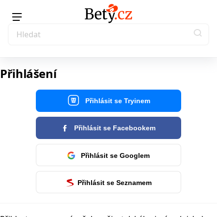
Přihlášení
Přihlásit se Tryinem
Přihlásit se Facebookem
Přihlásit se Googlem
Přihlásit se Seznamem