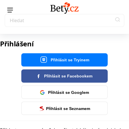
Přihlášení
Přihlásit se Tryinem
Přihlásit se Facebookem
Přihlásit se Googlem
Přihlásit se Seznamem