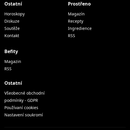
Ostatní
Prostřeno
Horoskopy
Magazín
Diskuze
Recepty
Soutěže
Ingredience
Kontakt
RSS
Befity
Magazin
RSS
Ostatní
Všeobecné obchodní
podmínky - GDPR
Používaní cookies
Nastavení soukromí