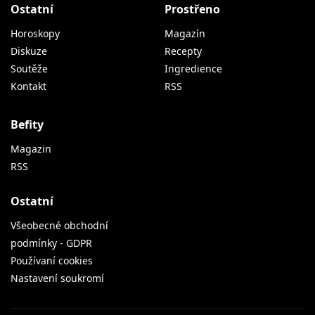
Ostatní
Prostřeno
Horoskopy
Magazín
Diskuze
Recepty
Soutěže
Ingredience
Kontakt
RSS
Befity
Magazin
RSS
Ostatní
Všeobecné obchodní
podmínky - GDPR
Používaní cookies
Nastavení soukromí