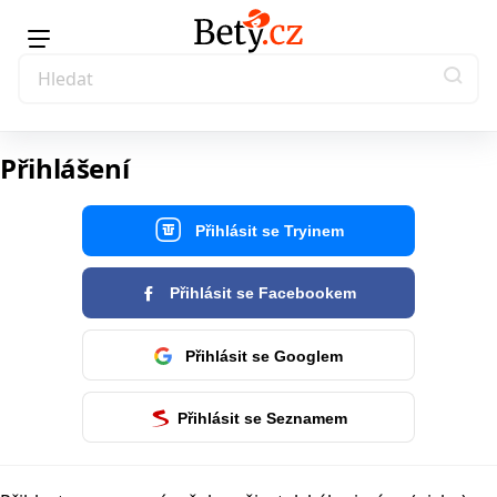
Přihlášení
Přihlásit se Tryinem
Přihlásit se Facebookem
Přihlásit se Googlem
Přihlásit se Seznamem