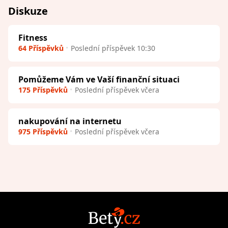
Diskuze
Fitness
64 Příspěvků
Poslední příspěvek 10:30
Pomůžeme Vám ve Vaší finanční situaci
175 Příspěvků
Poslední příspěvek včera
nakupování na internetu
975 Příspěvků
Poslední příspěvek včera