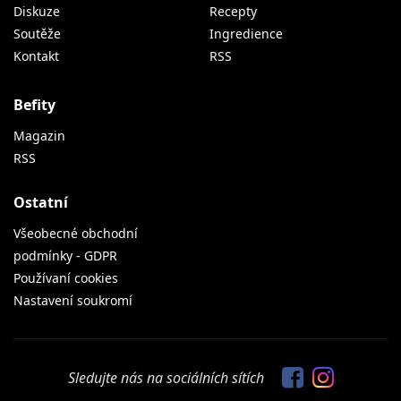
Diskuze
Recepty
Soutěže
Ingredience
Kontakt
RSS
Befity
Magazin
RSS
Ostatní
Všeobecné obchodní
podmínky - GDPR
Používaní cookies
Nastavení soukromí
Sledujte nás na sociálních sítích