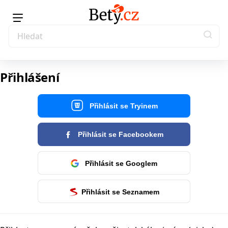
Přihlášení
Přihlásit se Tryinem
Přihlásit se Facebookem
Přihlásit se Googlem
Přihlásit se Seznamem