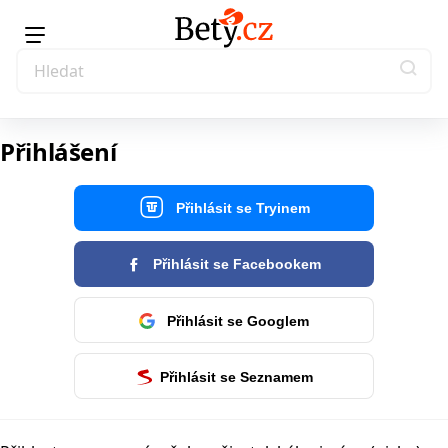
Přihlášení
Přihlásit se Tryinem
Přihlásit se Facebookem
Přihlásit se Googlem
Přihlásit se Seznamem