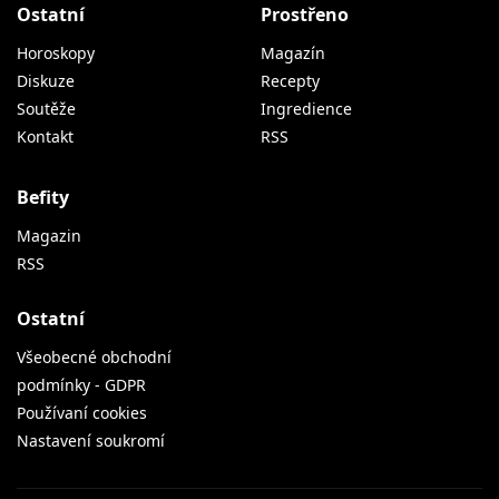
Ostatní
Prostřeno
Horoskopy
Magazín
Diskuze
Recepty
Soutěže
Ingredience
Kontakt
RSS
Befity
Magazin
RSS
Ostatní
Všeobecné obchodní
podmínky - GDPR
Používaní cookies
Nastavení soukromí