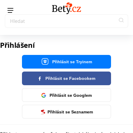
Přihlášení
Přihlásit se Tryinem
Přihlásit se Facebookem
Přihlásit se Googlem
Přihlásit se Seznamem