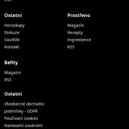
Ostatní
Prostřeno
Horoskopy
Magazín
Diskuze
Recepty
Soutěže
Ingredience
Kontakt
RSS
Befity
Magazin
RSS
Ostatní
Všeobecné obchodní
podmínky - GDPR
Používaní cookies
Nastavení soukromí