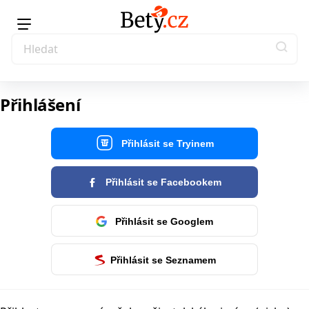
Přihlášení
Přihlásit se Tryinem
Přihlásit se Facebookem
Přihlásit se Googlem
Přihlásit se Seznamem