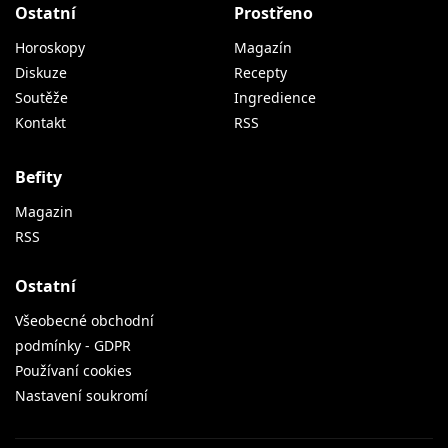
Ostatní
Prostřeno
Horoskopy
Magazín
Diskuze
Recepty
Soutěže
Ingredience
Kontakt
RSS
Befity
Magazin
RSS
Ostatní
Všeobecné obchodní
podmínky - GDPR
Používaní cookies
Nastavení soukromí