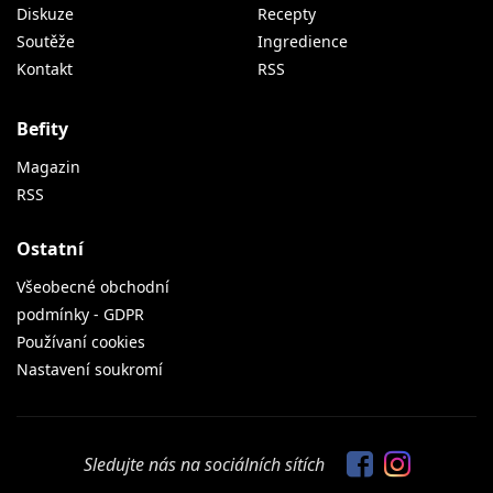
Diskuze
Recepty
Soutěže
Ingredience
Kontakt
RSS
Befity
Magazin
RSS
Ostatní
Všeobecné obchodní
podmínky - GDPR
Používaní cookies
Nastavení soukromí
Sledujte nás na sociálních sítích