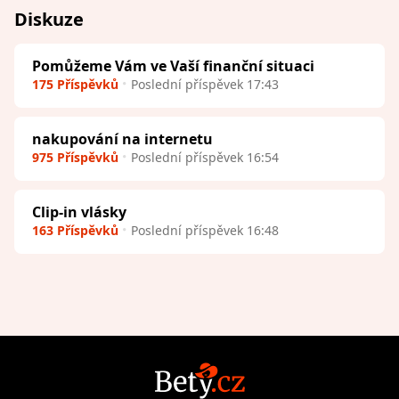
Diskuze
Pomůžeme Vám ve Vaší finanční situaci
175 Příspěvků
Poslední příspěvek 17:43
nakupování na internetu
975 Příspěvků
Poslední příspěvek 16:54
Clip-in vlásky
163 Příspěvků
Poslední příspěvek 16:48