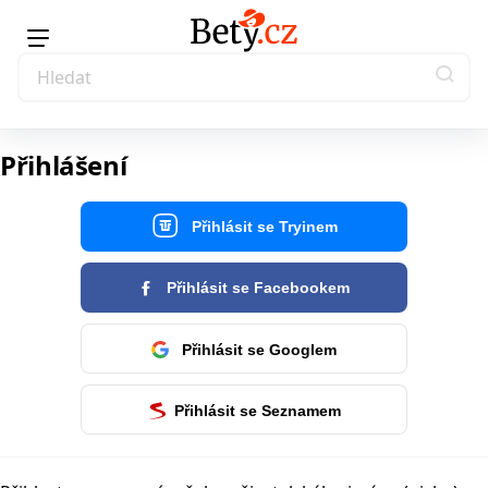
Přihlášení
Přihlásit se Tryinem
Přihlásit se Facebookem
Přihlásit se Googlem
Přihlásit se Seznamem