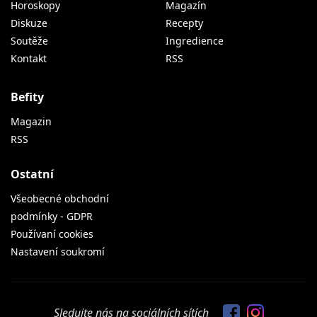
Horoskopy
Magazín
Diskuze
Recepty
Soutěže
Ingredience
Kontakt
RSS
Befity
Magazin
RSS
Ostatní
Všeobecné obchodní
podmínky - GDPR
Používaní cookies
Nastavení soukromí
Sledujte nás na sociálních sítích