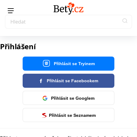
Přihlášení
Přihlásit se Tryinem
Přihlásit se Facebookem
Přihlásit se Googlem
Přihlásit se Seznamem