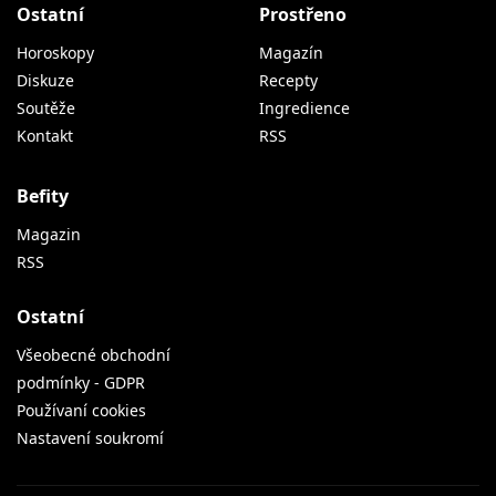
Ostatní
Prostřeno
Horoskopy
Magazín
Diskuze
Recepty
Soutěže
Ingredience
Kontakt
RSS
Befity
Magazin
RSS
Ostatní
Všeobecné obchodní
podmínky - GDPR
Používaní cookies
Nastavení soukromí