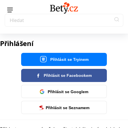
Přihlášení
Přihlásit se Tryinem
Přihlásit se Facebookem
Přihlásit se Googlem
Přihlásit se Seznamem