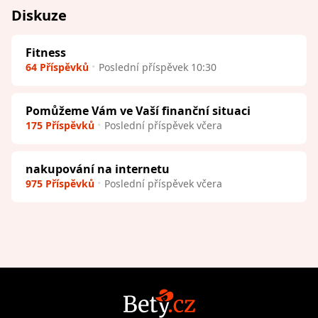
Diskuze
Fitness
64 Příspěvků
Poslední příspěvek 10:30
Pomůžeme Vám ve Vaší finanční situaci
175 Příspěvků
Poslední příspěvek včera
nakupování na internetu
975 Příspěvků
Poslední příspěvek včera