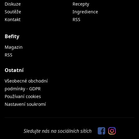
Diskuze
Recepty
Soutěže
Ingredience
Kontakt
RSS
Befity
Magazin
RSS
Ostatní
Všeobecné obchodní
podmínky - GDPR
Používaní cookies
Nastavení soukromí
Sledujte nás na sociálních sítích