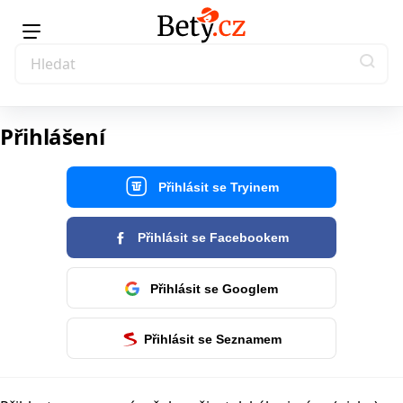
Přihlášení
Přihlásit se Tryinem
Přihlásit se Facebookem
Přihlásit se Googlem
Přihlásit se Seznamem