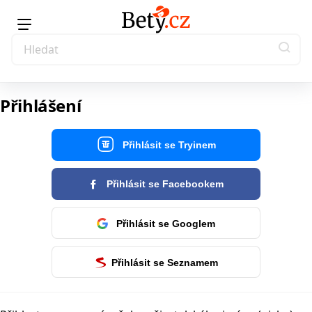
Přihlášení
Přihlásit se Tryinem
Přihlásit se Facebookem
Přihlásit se Googlem
Přihlásit se Seznamem