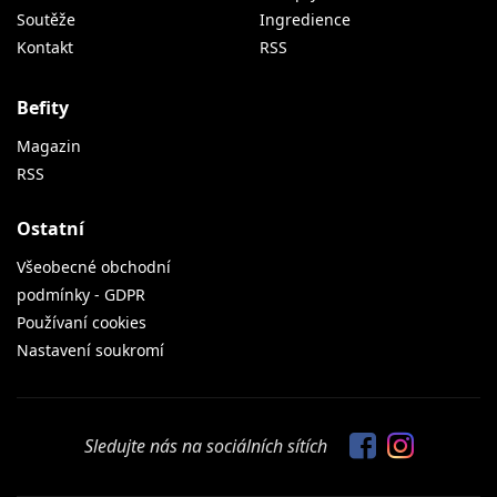
Soutěže
Ingredience
Kontakt
RSS
Befity
Magazin
RSS
Ostatní
Všeobecné obchodní
podmínky - GDPR
Používaní cookies
Nastavení soukromí
Sledujte nás na sociálních sítích