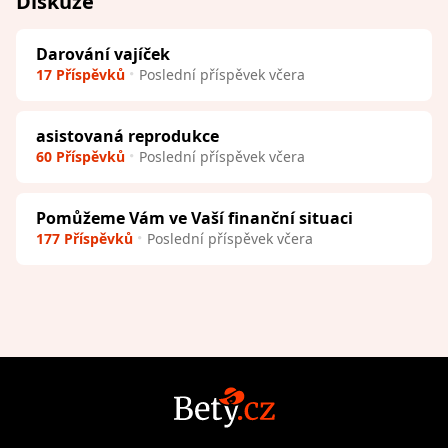
Diskuze
Darování vajíček
17 Příspěvků
Poslední příspěvek včera
asistovaná reprodukce
60 Příspěvků
Poslední příspěvek včera
Pomůžeme Vám ve Vaší finanční situaci
177 Příspěvků
Poslední příspěvek včera