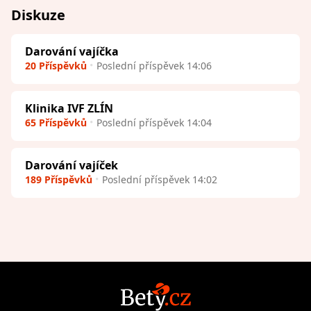
Diskuze
Darování vajíčka
20 Příspěvků
Poslední příspěvek 14:06
Klinika IVF ZLÍN
65 Příspěvků
Poslední příspěvek 14:04
Darování vajíček
189 Příspěvků
Poslední příspěvek 14:02