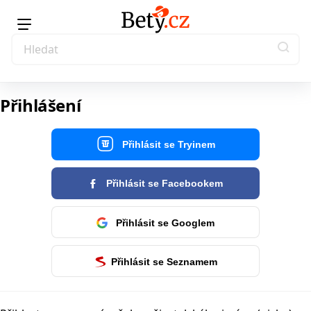
Přihlášení
Přihlásit se Tryinem
Přihlásit se Facebookem
Přihlásit se Googlem
Přihlásit se Seznamem