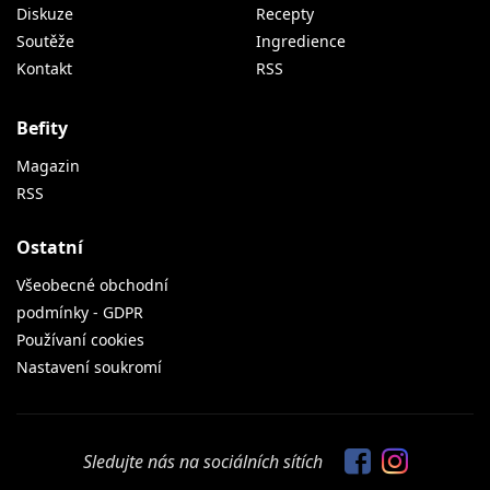
Diskuze
Recepty
Soutěže
Ingredience
Kontakt
RSS
Befity
Magazin
RSS
Ostatní
Všeobecné obchodní
podmínky - GDPR
Používaní cookies
Nastavení soukromí
Sledujte nás na sociálních sítích