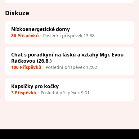
Diskuze
Nízkoenergetické domy
86 Příspěvků
Poslední příspěvek 13:38
Chat s poradkyní na lásku a vztahy Mgr. Evou
Ráčkovou (26.8.)
100 Příspěvků
Poslední příspěvek 12:02
Kapsičky pro kočky
3 Příspěvků
Poslední příspěvek 9:01