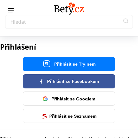
Přihlášení
Přihlásit se Tryinem
Přihlásit se Facebookem
Přihlásit se Googlem
Přihlásit se Seznamem