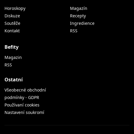
Horoskopy
Magazín
Diskuze
Recepty
Soutěže
Ingredience
Kontakt
RSS
Befity
Magazin
RSS
Ostatní
Všeobecné obchodní
podmínky - GDPR
Používaní cookies
Nastavení soukromí