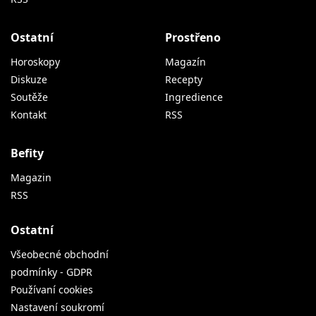
Ostatní
Prostřeno
Horoskopy
Magazín
Diskuze
Recepty
Soutěže
Ingredience
Kontakt
RSS
Befity
Magazin
RSS
Ostatní
Všeobecné obchodní
podmínky - GDPR
Používaní cookies
Nastavení soukromí