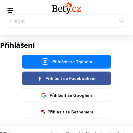
Přihlášení
Přihlásit se Tryinem
Přihlásit se Facebookem
Přihlásit se Googlem
Přihlásit se Seznamem