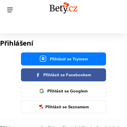
Přihlášení
Přihlásit se Tryinem
Přihlásit se Facebookem
Přihlásit se Googlem
Přihlásit se Seznamem