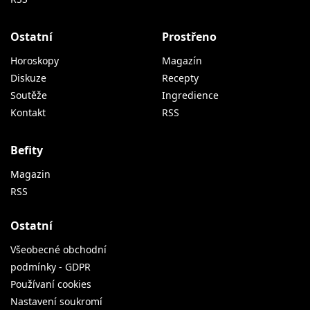
Ostatní
Prostřeno
Horoskopy
Magazín
Diskuze
Recepty
Soutěže
Ingredience
Kontakt
RSS
Befity
Magazin
RSS
Ostatní
Všeobecné obchodní
podmínky - GDPR
Používaní cookies
Nastavení soukromí