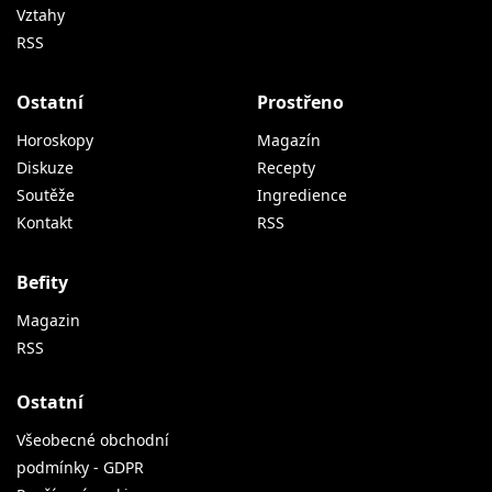
Vztahy
RSS
Ostatní
Prostřeno
Horoskopy
Magazín
Diskuze
Recepty
Soutěže
Ingredience
Kontakt
RSS
Befity
Magazin
RSS
Ostatní
Všeobecné obchodní
podmínky - GDPR