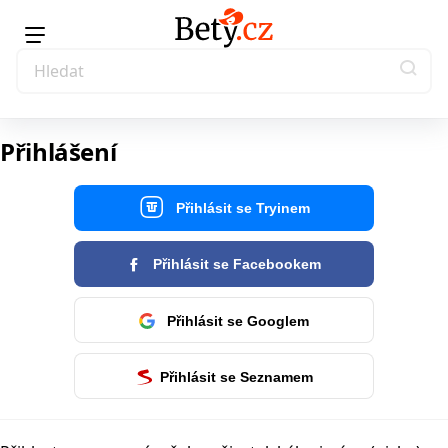
Přihlášení
Přihlásit se Tryinem
Přihlásit se Facebookem
Přihlásit se Googlem
Přihlásit se Seznamem