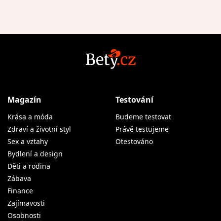
Magazín
Testování
Krása a móda
Budeme testovat
Zdraví a životní styl
Právě testujeme
Sex a vztahy
Otestováno
Bydlení a design
Děti a rodina
Zábava
Finance
Zajímavosti
Osobnosti