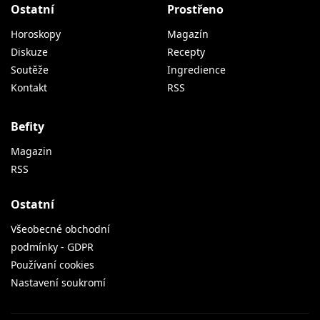
Ostatní
Prostřeno
Horoskopy
Magazín
Diskuze
Recepty
Soutěže
Ingredience
Kontakt
RSS
Befity
Magazin
RSS
Ostatní
Všeobecné obchodní
podmínky - GDPR
Používaní cookies
Nastavení soukromí