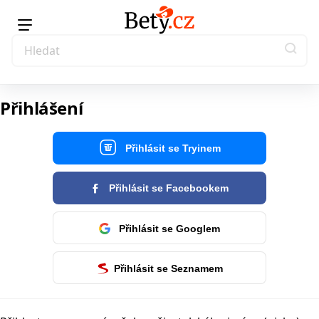
Přihlášení
Přihlásit se Tryinem
Přihlásit se Facebookem
Přihlásit se Googlem
Přihlásit se Seznamem