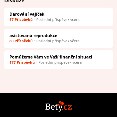
Diskuze
Darování vajíček
17 Příspěvků
Poslední příspěvek včera
asistovaná reprodukce
60 Příspěvků
Poslední příspěvek včera
Pomůžeme Vám ve Vaší finanční situaci
177 Příspěvků
Poslední příspěvek včera