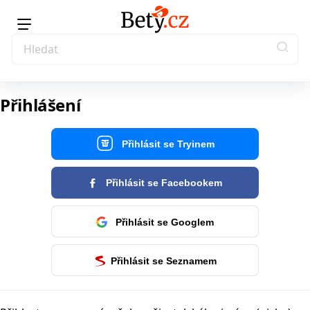
Přihlášení
Přihlásit se Tryinem
Přihlásit se Facebookem
Přihlásit se Googlem
Přihlásit se Seznamem