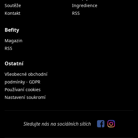
Soutěže
Ingredience
Kontakt
RSS
Befity
Magazin
RSS
Ostatní
Všeobecné obchodní
podmínky - GDPR
Používaní cookies
Nastavení soukromí
Sledujte nás na sociálních sítích